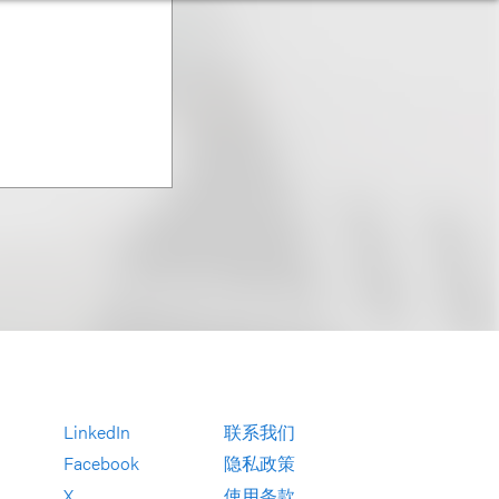
LinkedIn
联系我们
Facebook
隐私政策
X
使用条款