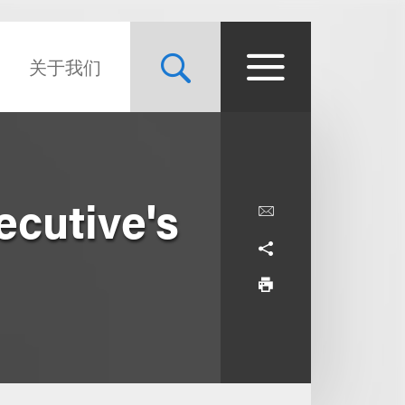
关于我们
cutive's