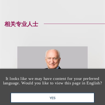
相关专业人士
It looks like we may have content for your preferred
language. Would you like to view this page in English?
YES