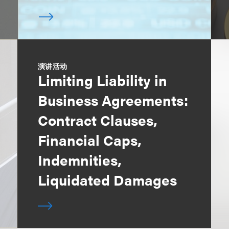
演讲活动
Limiting Liability in
Business Agreements:
Contract Clauses,
Financial Caps,
Indemnities,
Liquidated Damages