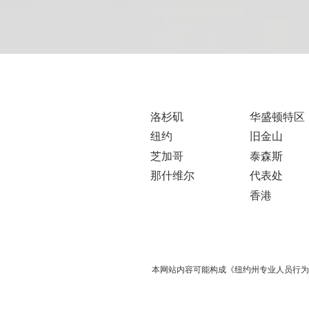
洛杉矶
华盛顿特区
纽约
旧金山
芝加哥
泰森斯
那什维尔
代表处
香港
本网站内容可能构成《纽约州专业人员行为