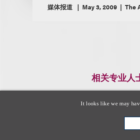
媒体报道
May 3, 2009
The 
相关专业人
It looks like we may hav