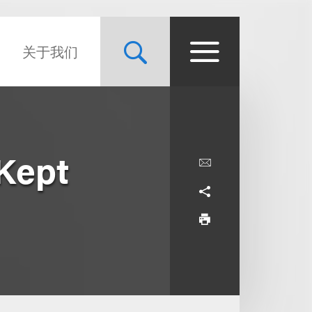
关于我们
 Kept