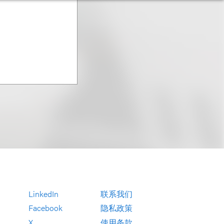
LinkedIn
联系我们
Facebook
隐私政策
X
使用条款