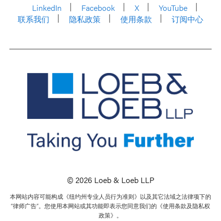
LinkedIn
Facebook
X
YouTube
联系我们
隐私政策
使用条款
订阅中心
© 2026 Loeb & Loeb LLP
本网站内容可能构成《纽约州专业人员行为准则》以及其它法域之法律项下的
“律师广告”。您使用本网站或其功能即表示您同意我们的《使用条款及隐私权
政策》。