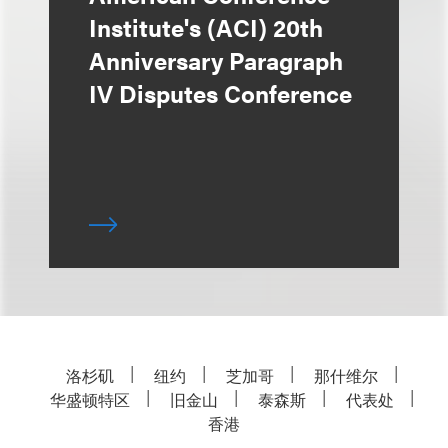
Institute's (ACI) 20th
Anniversary Paragraph
IV Disputes Conference
洛杉矶
纽约
芝加哥
那什维尔
华盛顿特区
旧金山
泰森斯
代表处
香港