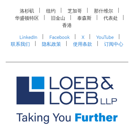
洛杉矶
纽约
芝加哥
那什维尔
华盛顿特区
旧金山
泰森斯
代表处
香港
LinkedIn
Facebook
X
YouTube
联系我们
隐私政策
使用条款
订阅中心