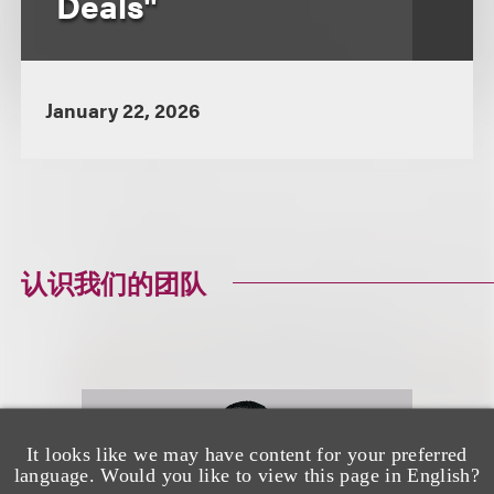
Deals"
January 22, 2026
认识我们的团队
It looks like we may have content for your preferred
language. Would you like to view this page in English?