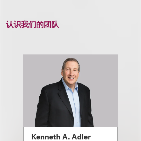
认识我们的团队
Kenneth A. Adler