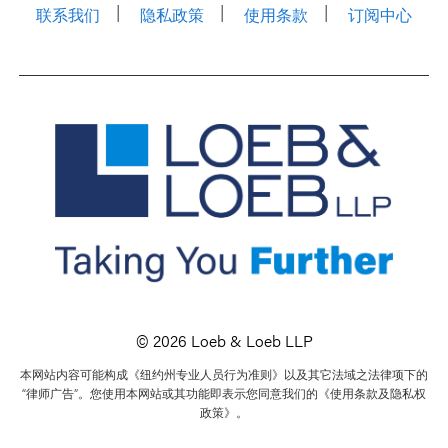
联系我们
隐私政策
使用条款
订阅中心
© 2026 Loeb & Loeb LLP
本网站内容可能构成《纽约州专业人员行为准则》以及其它法域之法律项下的
“律师广告”。您使用本网站或其功能即表示您同意我们的《使用条款及隐私权
政策》。