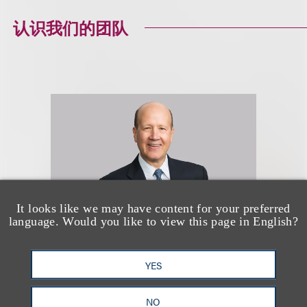
认识我们的团队
It looks like we may have content for your preferred
language. Would you like to view this page in English?
YES
Akiba Stern
NO