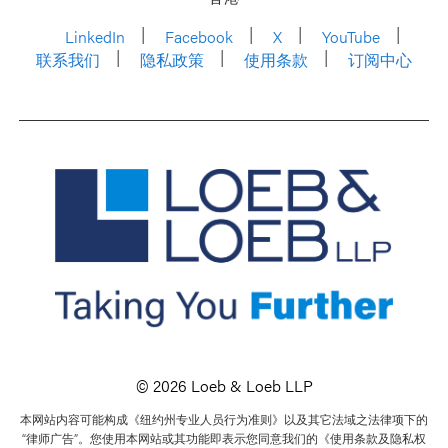
LinkedIn
Facebook
X
YouTube
联系我们
隐私政策
使用条款
订阅中心
© 2026 Loeb & Loeb LLP
本网站内容可能构成《纽约州专业人员行为准则》以及其它法域之法律项下的
“律师广告”。您使用本网站或其功能即表示您同意我们的《使用条款及隐私权