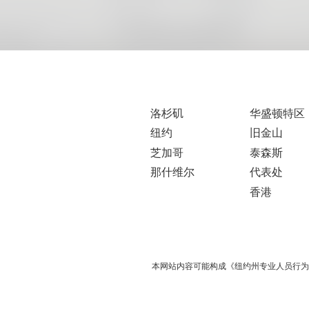
洛杉矶
华盛顿特区
纽约
旧金山
芝加哥
泰森斯
那什维尔
代表处
香港
本网站内容可能构成《纽约州专业人员行为