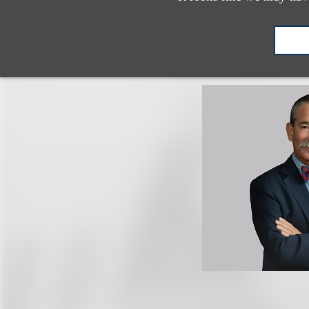
认识我们的