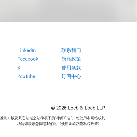
LinkedIn
联系我们
Facebook
隐私政策
X
使用条款
YouTube
订阅中心
© 2026 Loeb & Loeb LLP
准则》以及其它法域之法律项下的“律师广告”。您使用本网站或其
功能即表示您同意我们的《使用条款及隐私权政策》。