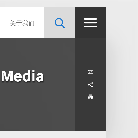
关于我们
 Media