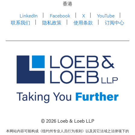
香港
LinkedIn
Facebook
X
YouTube
联系我们
隐私政策
使用条款
订阅中心
© 2026 Loeb & Loeb LLP
本网站内容可能构成《纽约州专业人员行为准则》以及其它法域之法律项下的