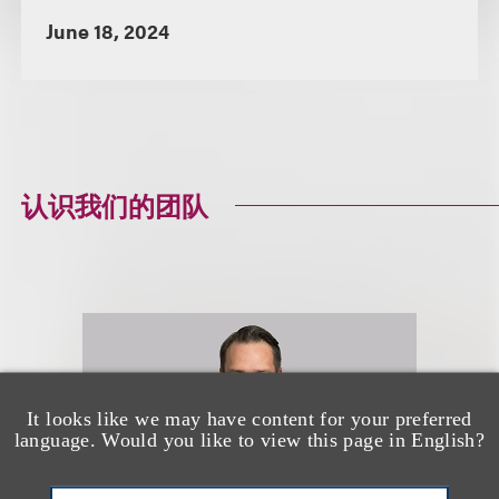
June 18, 2024
认识我们的团队
It looks like we may have content for your preferred
language. Would you like to view this page in English?