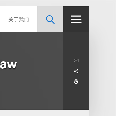
关于我们
Law