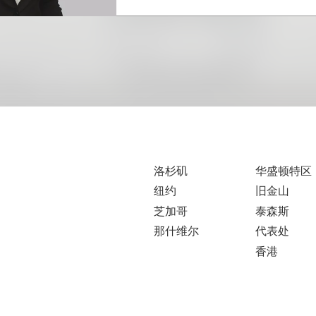
洛杉矶
华盛顿特区
纽约
旧金山
芝加哥
泰森斯
那什维尔
代表处
香港