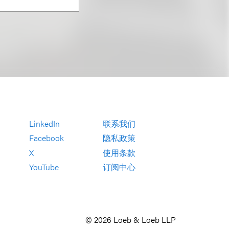
LinkedIn
联系我们
Facebook
隐私政策
X
使用条款
YouTube
订阅中心
© 2026 Loeb & Loeb LLP