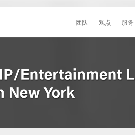
团队
观点
服务
IP/Entertainment 
n New York