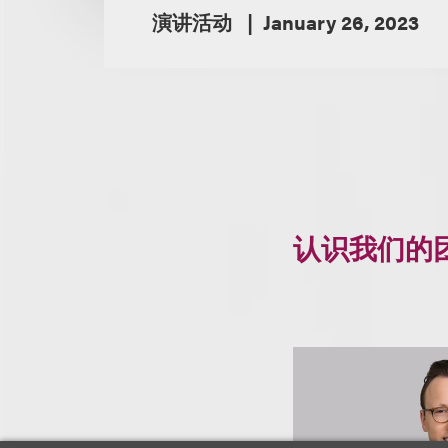
演讲活动
January 26, 2023
认识我们的