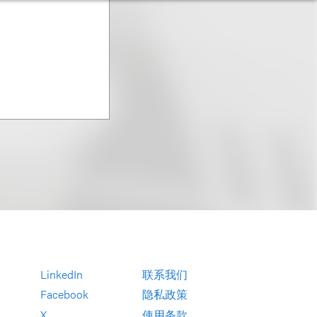
LinkedIn
联系我们
Facebook
隐私政策
X
使用条款