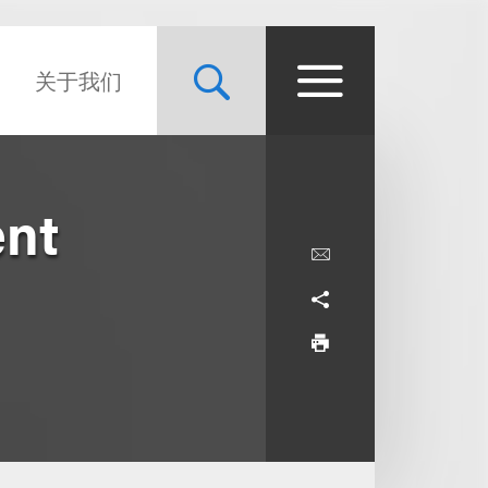
关于我们
ent