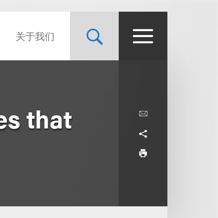
关于我们
s that