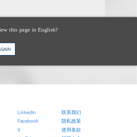
iew this page in English?
AGAIN
LinkedIn
联系我们
Facebook
隐私政策
X
使用条款