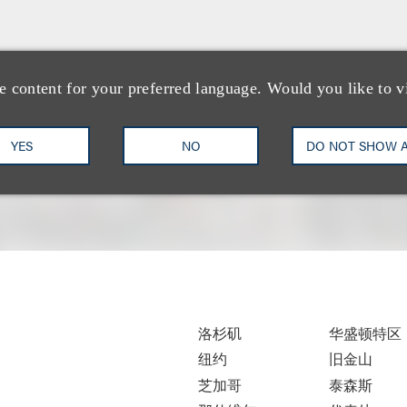
e content for your preferred language. Would you like to v
YES
NO
DO NOT SHOW 
洛杉矶
华盛顿特区
纽约
旧金山
芝加哥
泰森斯