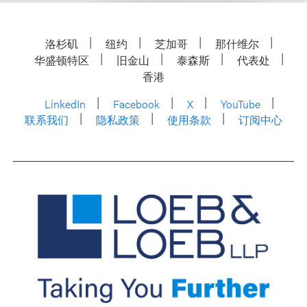
洛杉矶
纽约
芝加哥
那什维尔
华盛顿特区
旧金山
泰森斯
代表处
香港
LinkedIn
Facebook
X
YouTube
联系我们
隐私政策
使用条款
订阅中心