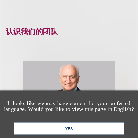
认识我们的团队
It looks like we may have content for your preferred
language. Would you like to view this page in English?
YES