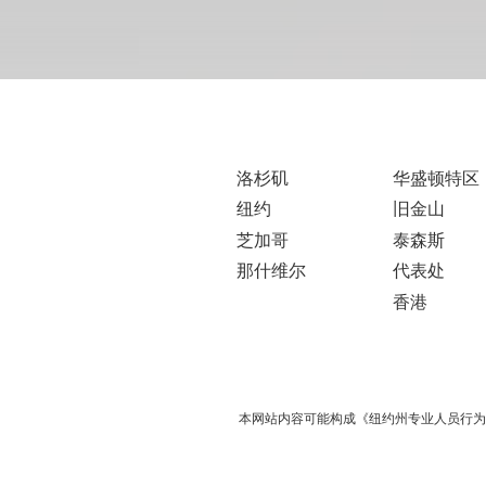
洛杉矶
华盛顿特区
纽约
旧金山
芝加哥
泰森斯
那什维尔
代表处
香港
本网站内容可能构成《纽约州专业人员行为