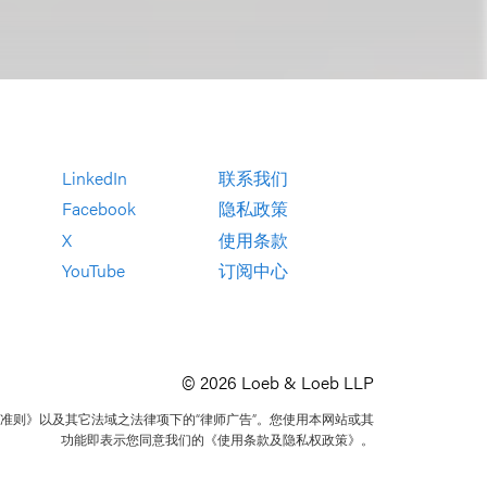
LinkedIn
联系我们
Facebook
隐私政策
X
使用条款
YouTube
订阅中心
© 2026 Loeb & Loeb LLP
准则》以及其它法域之法律项下的“律师广告”。您使用本网站或其
功能即表示您同意我们的《使用条款及隐私权政策》。