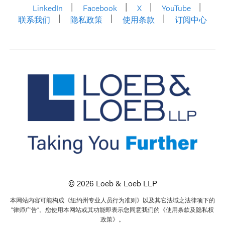
LinkedIn
Facebook
X
YouTube
联系我们
隐私政策
使用条款
订阅中心
© 2026 Loeb & Loeb LLP
本网站内容可能构成《纽约州专业人员行为准则》以及其它法域之法律项下的
“律师广告”。您使用本网站或其功能即表示您同意我们的《使用条款及隐私权
政策》。