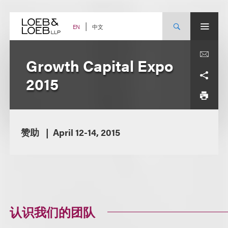
Skip
to
content
中文
EN
Growth Capital Expo
2015
赞助
April 12-14, 2015
认识我们的团队