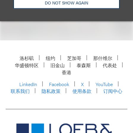
DO NOT SHOW AGAIN
洛杉矶
纽约
芝加哥
那什维尔
华盛顿特区
旧金山
泰森斯
代表处
香港
LinkedIn
Facebook
X
YouTube
联系我们
隐私政策
使用条款
订阅中心