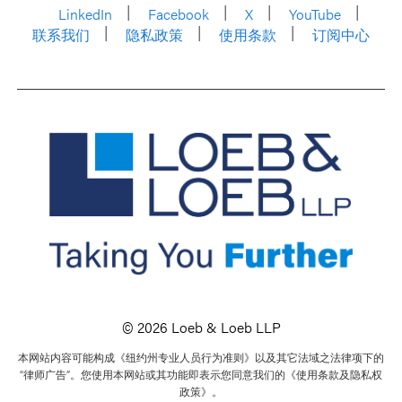
LinkedIn
Facebook
X
YouTube
联系我们
隐私政策
使用条款
订阅中心
© 2026 Loeb & Loeb LLP
本网站内容可能构成《纽约州专业人员行为准则》以及其它法域之法律项下的
“律师广告”。您使用本网站或其功能即表示您同意我们的《使用条款及隐私权
政策》。