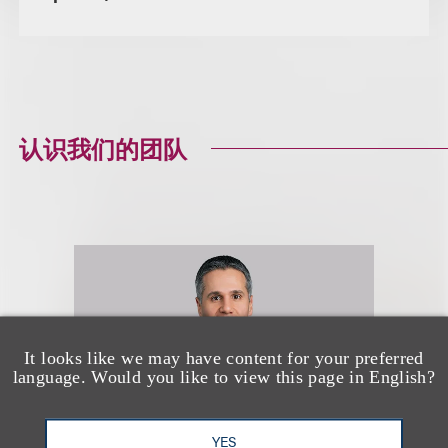
认识我们的团队
It looks like we may have content for your preferred
language. Would you like to view this page in English?
YES