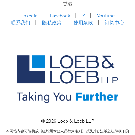
香港
LinkedIn
Facebook
X
YouTube
联系我们
隐私政策
使用条款
订阅中心
© 2026 Loeb & Loeb LLP
本网站内容可能构成《纽约州专业人员行为准则》以及其它法域之法律项下的