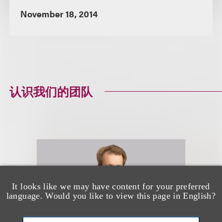
November 18, 2014
认识我们的团队
It looks like we may have content for your preferred
language. Would you like to view this page in English?