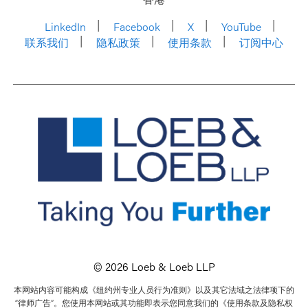
LinkedIn
Facebook
X
YouTube
联系我们
隐私政策
使用条款
订阅中心
© 2026 Loeb & Loeb LLP
本网站内容可能构成《纽约州专业人员行为准则》以及其它法域之法律项下的
“律师广告”。您使用本网站或其功能即表示您同意我们的《使用条款及隐私权