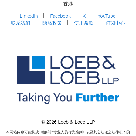
香港
LinkedIn
Facebook
X
YouTube
联系我们
隐私政策
使用条款
订阅中心
© 2026 Loeb & Loeb LLP
本网站内容可能构成《纽约州专业人员行为准则》以及其它法域之法律项下的