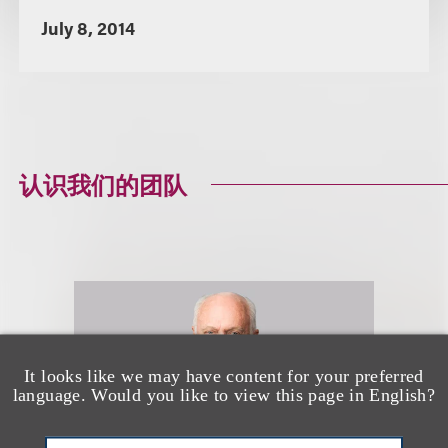
July 8, 2014
认识我们的团队
It looks like we may have content for your preferred
language. Would you like to view this page in English?