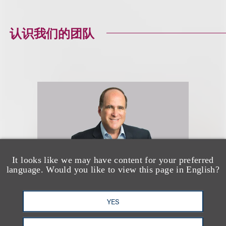
认识我们的团队
It looks like we may have content for your preferred
language. Would you like to view this page in English?
YES
Allan B. Duboff