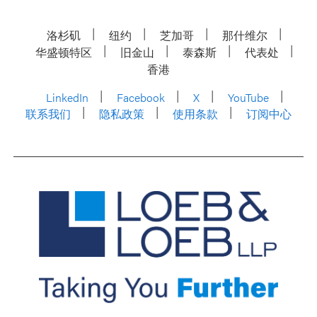
洛杉矶
纽约
芝加哥
那什维尔
华盛顿特区
旧金山
泰森斯
代表处
香港
LinkedIn
Facebook
X
YouTube
联系我们
隐私政策
使用条款
订阅中心