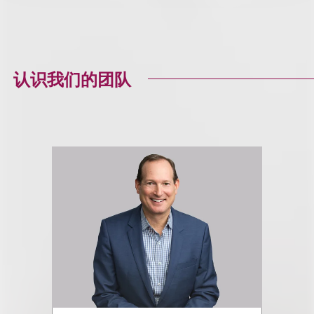
认识我们的团队