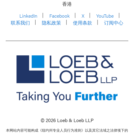
香港
LinkedIn
Facebook
X
YouTube
联系我们
隐私政策
使用条款
订阅中心
© 2026 Loeb & Loeb LLP
本网站内容可能构成《纽约州专业人员行为准则》以及其它法域之法律项下的