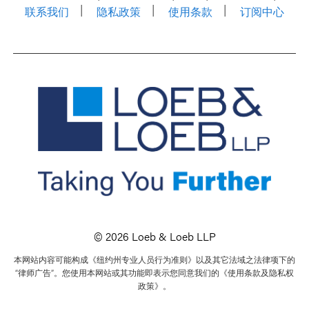
联系我们
隐私政策
使用条款
订阅中心
© 2026 Loeb & Loeb LLP
本网站内容可能构成《纽约州专业人员行为准则》以及其它法域之法律项下的
“律师广告”。您使用本网站或其功能即表示您同意我们的《使用条款及隐私权
政策》。