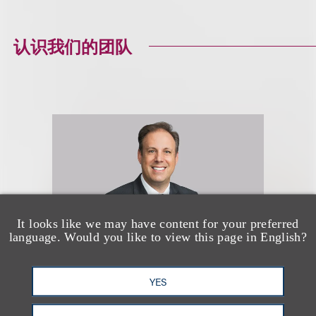
认识我们的团队
It looks like we may have content for your preferred
language. Would you like to view this page in English?
YES
Mitchell S. Nussbaum