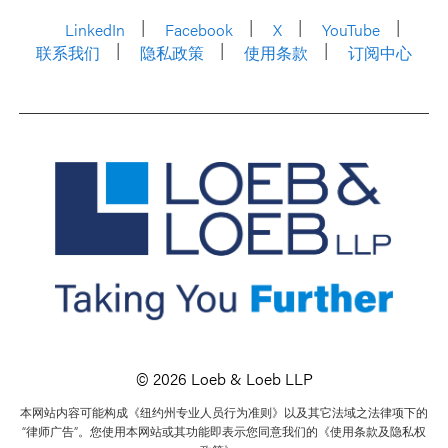
LinkedIn
Facebook
X
YouTube
联系我们
隐私政策
使用条款
订阅中心
© 2026 Loeb & Loeb LLP
本网站内容可能构成《纽约州专业人员行为准则》以及其它法域之法律项下的
“律师广告”。您使用本网站或其功能即表示您同意我们的《使用条款及隐私权