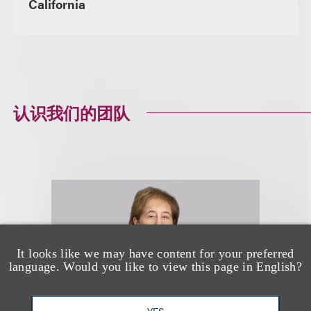
California
认识我们的团队
It looks like we may have content for your preferred
language. Would you like to view this page in English?
YES