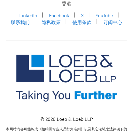
香港
LinkedIn
Facebook
X
YouTube
联系我们
隐私政策
使用条款
订阅中心
© 2026 Loeb & Loeb LLP
本网站内容可能构成《纽约州专业人员行为准则》以及其它法域之法律项下的