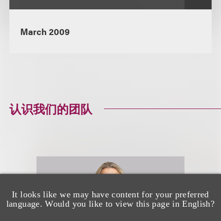
March 2009
认识我们的团队
It looks like we may have content for your preferred
language. Would you like to view this page in English?