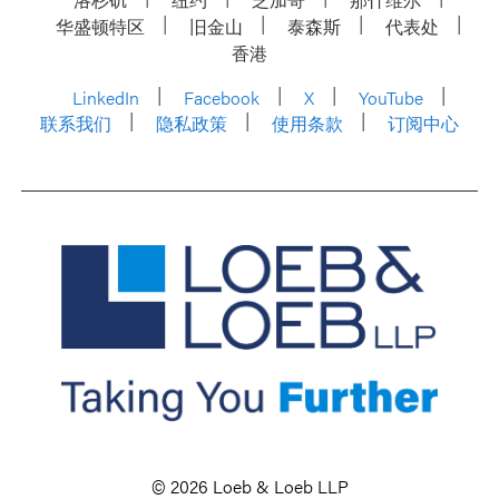
华盛顿特区
旧金山
泰森斯
代表处
香港
LinkedIn
Facebook
X
YouTube
联系我们
隐私政策
使用条款
订阅中心
© 2026 Loeb & Loeb LLP