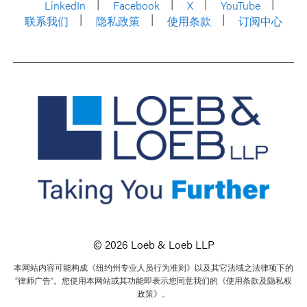
LinkedIn
Facebook
X
YouTube
联系我们
隐私政策
使用条款
订阅中心
© 2026 Loeb & Loeb LLP
本网站内容可能构成《纽约州专业人员行为准则》以及其它法域之法律项下的
“律师广告”。您使用本网站或其功能即表示您同意我们的《使用条款及隐私权
政策》。