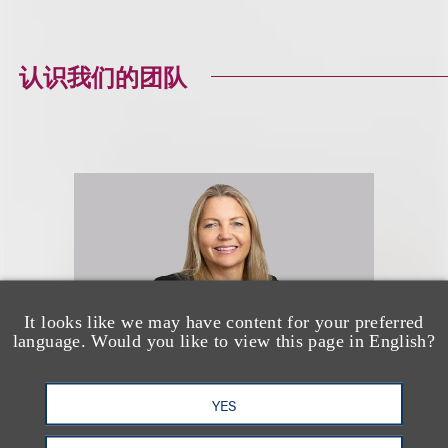
认识我们的团队
It looks like we may have content for your preferred
language. Would you like to view this page in English?
YES
Marla Aspinwall