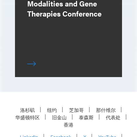
Modalities and Gene
Therapies Conference
洛杉矶
纽约
芝加哥
那什维尔
华盛顿特区
旧金山
泰森斯
代表处
香港
LinkedIn
Facebook
X
YouTube