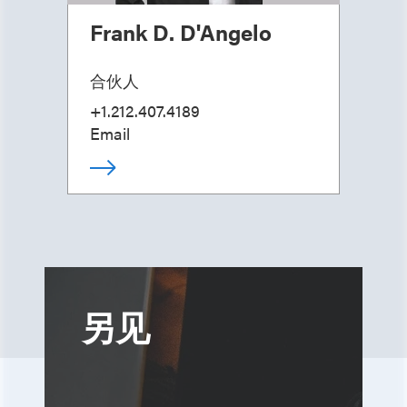
Frank D. D'Angelo
合伙人
+1.212.407.4189
Email
另见