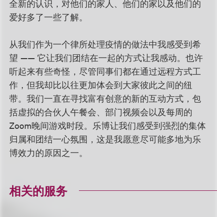
全新的认识，对他们的家人、他们的家以及他们的
爱好多了一些了解。
从我们作为一个律所处理疫情的做法中我感受到希
望 —— 它让我们团结在一起的方式让我感动。也许
听起来有些奇怪，尽管同事们都在通过远程方式工
作，但我却比以往更加体会到大家彼此之间的纽
带。我们一直在寻找富有创意的新的互动方式，包
括虚拟的合伙人午餐会、部门视频会以及每周的
Zoom晚间游戏时段。乐博让我们感受到强烈的集体
归属和团结一心氛围，这是我愿意尽可能多地为乐
博效力的原因之一。
相关的服务