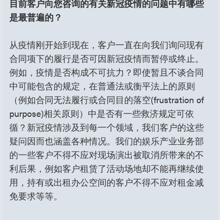
目前客户向您咨询的有关新冠疫情的问题中有哪些
是最普遍的？
从疫情刚开始到现在，客户一直在向我们询问现有
合同项下的履行是否可因新冠疫情而暂停或终止。
例如，疫情是否构成不可抗力？即使暂且不谈合同
中可能包含的规定，在普通法或衡平法上的原则
（例如合同无法履行或合同目的落空(frustration of
purpose)相关原则）中是否有一些救济规定可依
循？新冠疫情涉及到每一个领域，我们客户的这些
疑问因而也涵盖各种情况。我们的娱乐产业业务部
的一些客户不得不应对现场演出被取消所带来的不
利后果，例如客户租赁了活动场地却不能再继续使
用，持有或出租办公空间的客户不得不应对租金减
免要求等等。