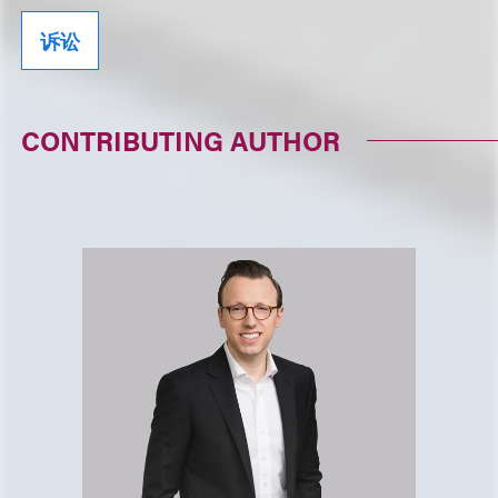
诉讼
CONTRIBUTING AUTHOR