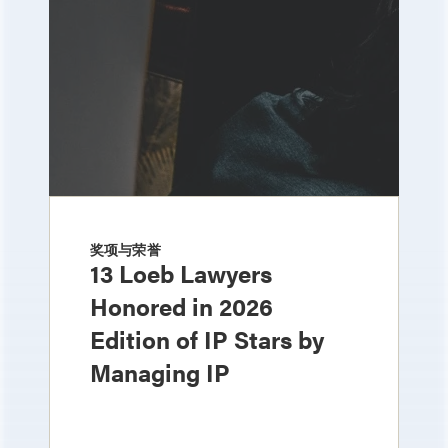
奖项与荣誉
13 Loeb Lawyers
Honored in 2026
Edition of IP Stars by
Managing IP