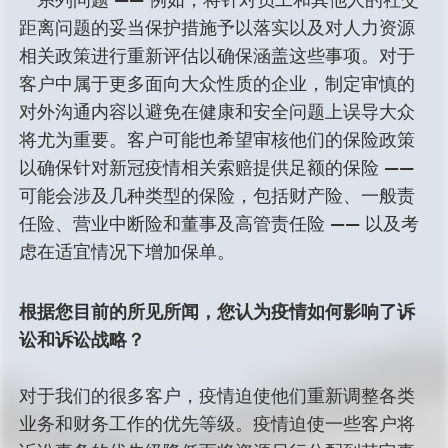
距离问题的妥当保护措施予以落实以及对人力资源
相关政策进行重新评估以确保涵盖这些事项。对于
客户中属于更多面向大众性质的企业，制定审慎的
对外沟通内容以避免在健康和安全问题上误导大众
将尤为重要。客户可能也希望审核他们的保险政策
以确保针对新冠疫情相关索赔提供足额的保险 ——
可能会涉及几种类型的保险，包括财产险、一般责
任险、营业中断险和董事及高管责任险 —— 以及考
虑在适宜情况下增加保单。
根据您目前的所见所闻，您认为疫情如何影响了诉
讼和诉讼战略？
对于我们的很多客户，疫情迫使他们重新调整各类
业务和财务工作的优先等级。疫情迫使一些客户将