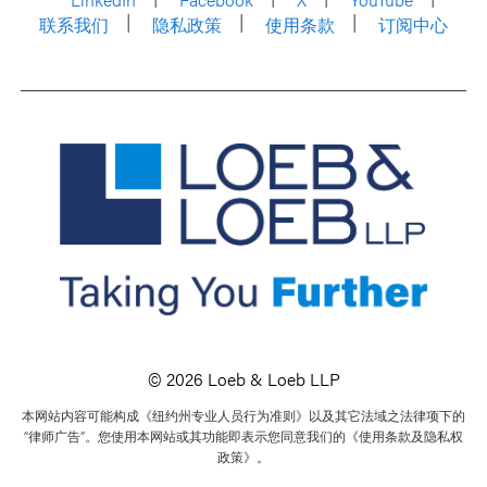
联系我们
隐私政策
使用条款
订阅中心
© 2026 Loeb & Loeb LLP
本网站内容可能构成《纽约州专业人员行为准则》以及其它法域之法律项下的
“律师广告”。您使用本网站或其功能即表示您同意我们的《使用条款及隐私权
政策》。