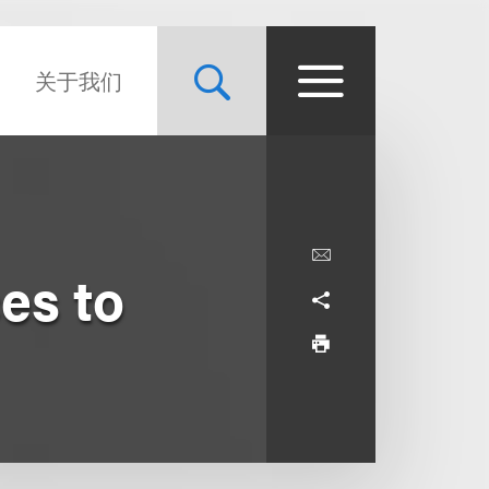
关于我们
es to