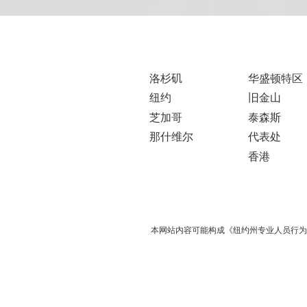
洛杉矶
华盛顿特区
纽约
旧金山
芝加哥
泰森斯
那什维尔
代表处
香港
本网站内容可能构成《纽约州专业人员行为