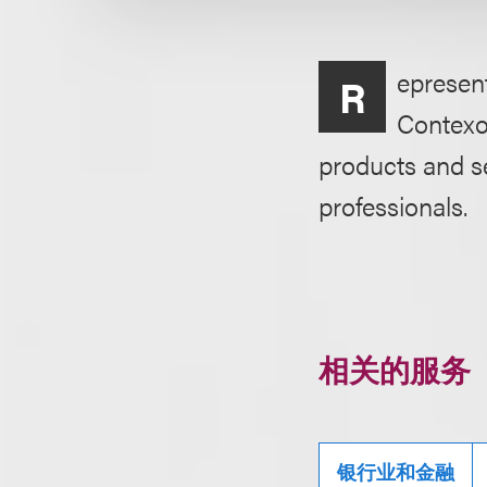
epresent
R
Contexo 
products and se
professionals.
相关的服务
银行业和金融