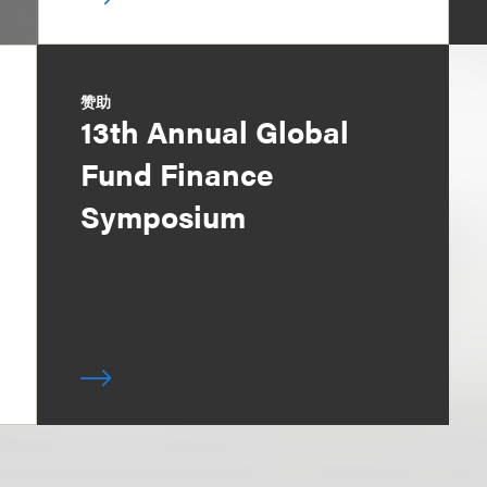
赞助
13th Annual Global
Fund Finance
Symposium