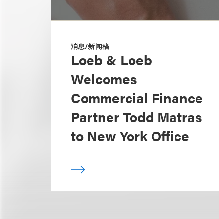
消息/新闻稿
Loeb & Loeb
Welcomes
Commercial Finance
Partner Todd Matras
to New York Office