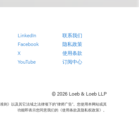
LinkedIn
联系我们
Facebook
隐私政策
X
使用条款
YouTube
订阅中心
© 2026 Loeb & Loeb LLP
准则》以及其它法域之法律项下的“律师广告”。您使用本网站或其
功能即表示您同意我们的《使用条款及隐私权政策》。