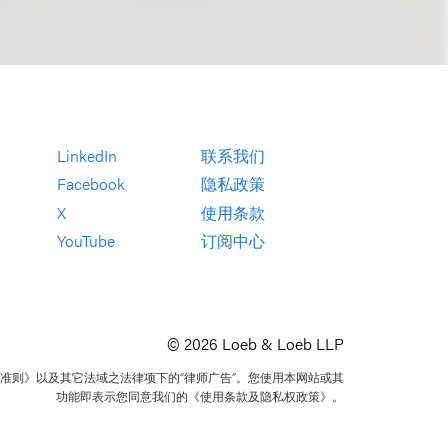
LinkedIn
联系我们
Facebook
隐私政策
X
使用条款
YouTube
订阅中心
© 2026 Loeb & Loeb LLP
准则》以及其它法域之法律项下的“律师广告”。您使用本网站或其
功能即表示您同意我们的《使用条款及隐私权政策》。