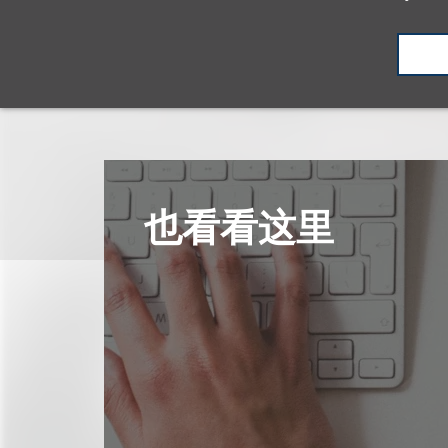
也看看这里