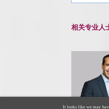
相关专业人
It looks like we may hav