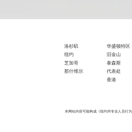
洛杉矶
华盛顿特区
纽约
旧金山
芝加哥
泰森斯
那什维尔
代表处
香港
本网站内容可能构成《纽约州专业人员行为