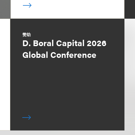
赞助
D. Boral Capital 2026
Global Conference