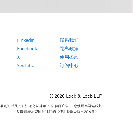
LinkedIn
联系我们
Facebook
隐私政策
X
使用条款
YouTube
订阅中心
© 2026 Loeb & Loeb LLP
准则》以及其它法域之法律项下的“律师广告”。您使用本网站或其
功能即表示您同意我们的《使用条款及隐私权政策》。