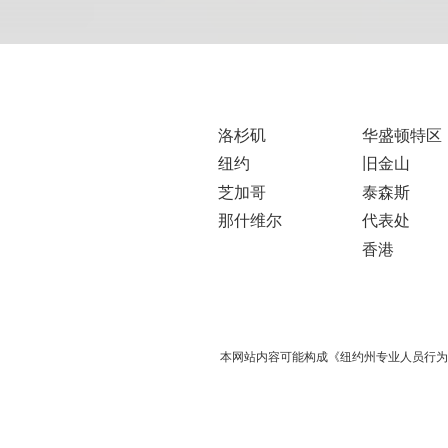
洛杉矶
华盛顿特区
纽约
旧金山
芝加哥
泰森斯
那什维尔
代表处
香港
本网站内容可能构成《纽约州专业人员行为