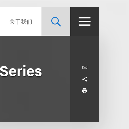
关于我们
Series