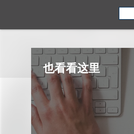
也看看这里