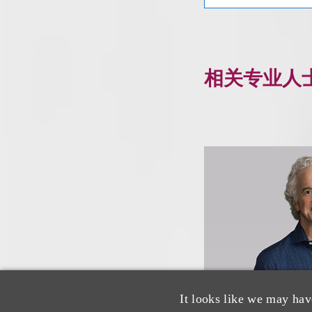
相关专业人
It looks like we may hav