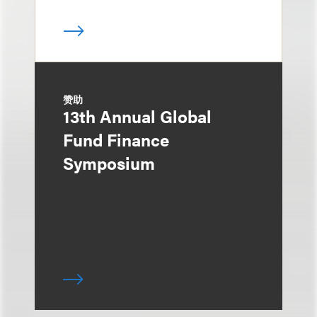
赞助
13th Annual Global
Fund Finance
Symposium