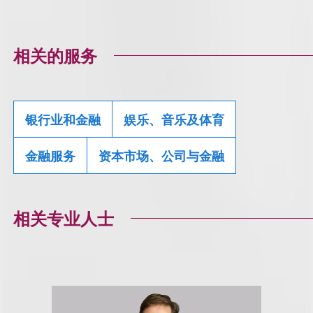
相关的服务
银行业和金融
娱乐、音乐及体育
金融服务
资本市场、公司与金融
相关专业人士