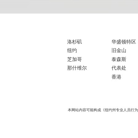
洛杉矶
华盛顿特区
纽约
旧金山
芝加哥
泰森斯
那什维尔
代表处
香港
本网站内容可能构成《纽约州专业人员行为