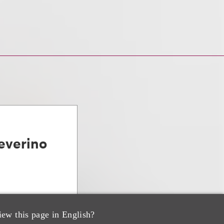
everino
iew this page in English?