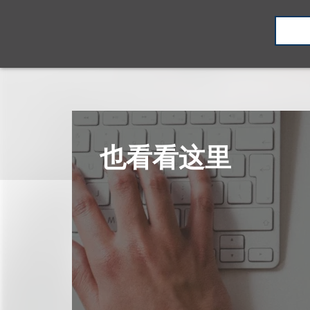
也看看这里