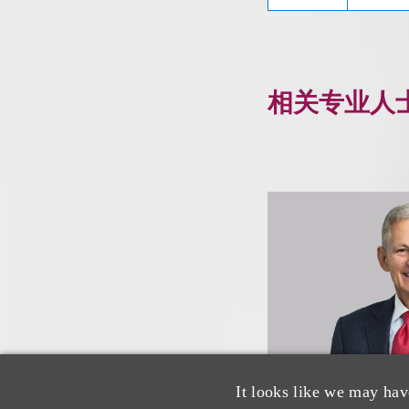
相关专业人
It looks like we may hav