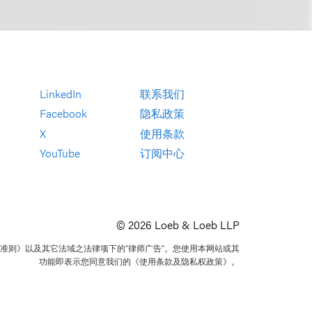
LinkedIn
联系我们
Facebook
隐私政策
X
使用条款
YouTube
订阅中心
© 2026 Loeb & Loeb LLP
准则》以及其它法域之法律项下的“律师广告”。您使用本网站或其
功能即表示您同意我们的《使用条款及隐私权政策》。