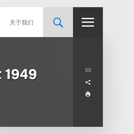
关于我们
t 1949