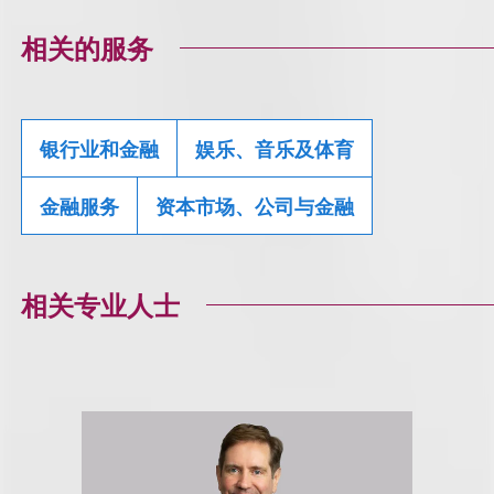
相关的服务
银行业和金融
娱乐、音乐及体育
金融服务
资本市场、公司与金融
相关专业人士