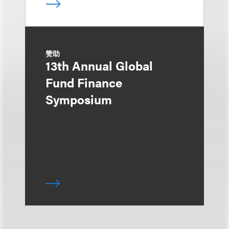
赞助
13th Annual Global
Fund Finance
Symposium