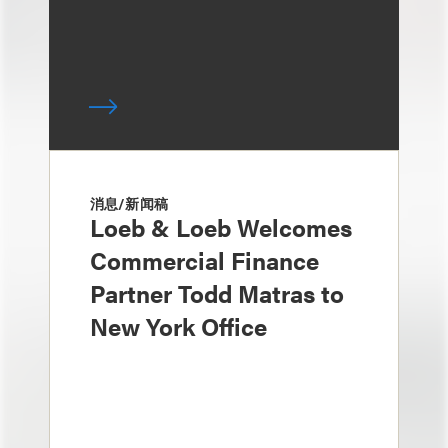
消息/新闻稿
Loeb & Loeb Welcomes
Commercial Finance
Partner Todd Matras to
New York Office