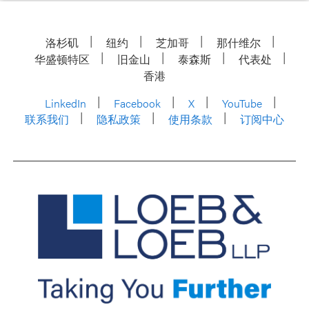
洛杉矶
纽约
芝加哥
那什维尔
华盛顿特区
旧金山
泰森斯
代表处
香港
LinkedIn
Facebook
X
YouTube
联系我们
隐私政策
使用条款
订阅中心