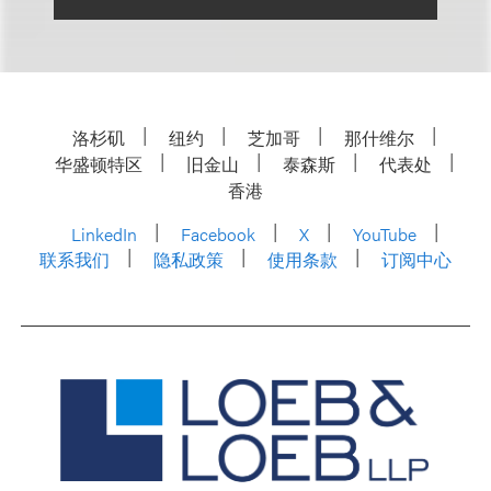
洛杉矶
纽约
芝加哥
那什维尔
华盛顿特区
旧金山
泰森斯
代表处
香港
LinkedIn
Facebook
X
YouTube
联系我们
隐私政策
使用条款
订阅中心