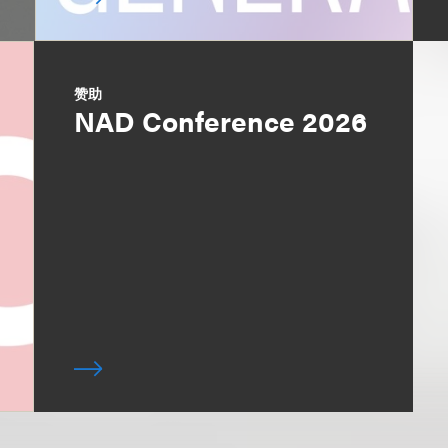
赞助
NAD Conference 2026