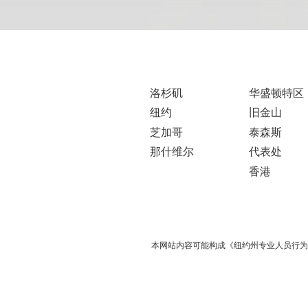
洛杉矶
华盛顿特区
纽约
旧金山
芝加哥
泰森斯
那什维尔
代表处
香港
本网站内容可能构成《纽约州专业人员行为