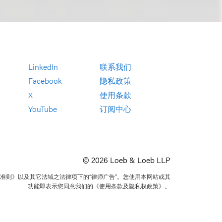
LinkedIn
联系我们
Facebook
隐私政策
X
使用条款
YouTube
订阅中心
© 2026 Loeb & Loeb LLP
准则》以及其它法域之法律项下的“律师广告”。您使用本网站或其
功能即表示您同意我们的《使用条款及隐私权政策》。