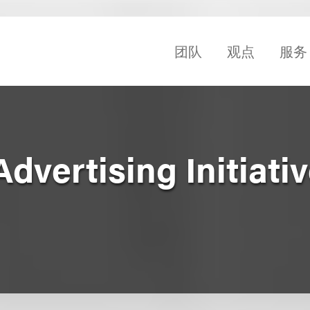
团队
观点
服务
dvertising Initiativ