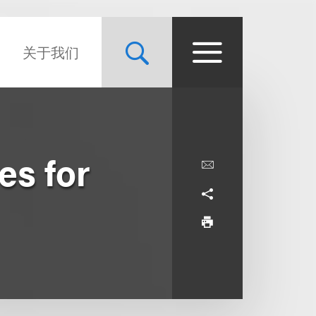
关于我们
es for