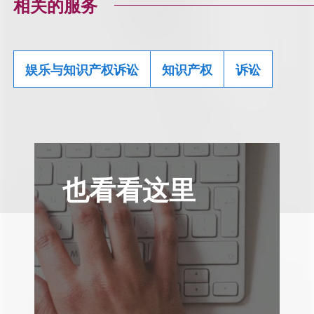
相关的服务
娱乐与知识产权诉讼
知识产权
诉讼
也看看这里