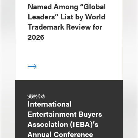
Named Among “Global
Leaders” List by World
Trademark Review for
2026
演讲活动
International
Entertainment Buyers
Association (IEBA)’s
Annual Conference