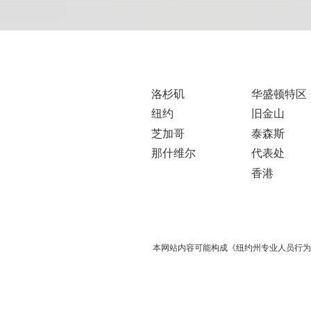
洛杉矶
华盛顿特区
纽约
旧金山
芝加哥
泰森斯
那什维尔
代表处
香港
本网站内容可能构成《纽约州专业人员行为