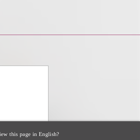
iew this page in English?