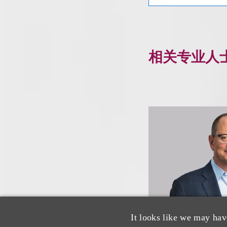
相关专业人
It looks like we may hav