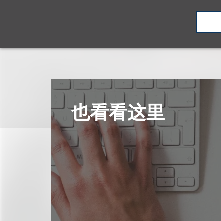
也看看这里