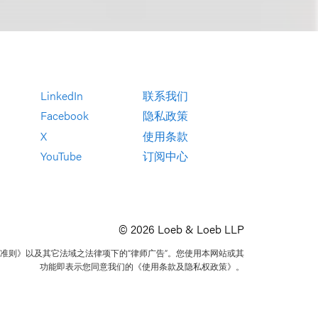
LinkedIn
联系我们
Facebook
隐私政策
X
使用条款
YouTube
订阅中心
© 2026 Loeb & Loeb LLP
准则》以及其它法域之法律项下的“律师广告”。您使用本网站或其
功能即表示您同意我们的《使用条款及隐私权政策》。