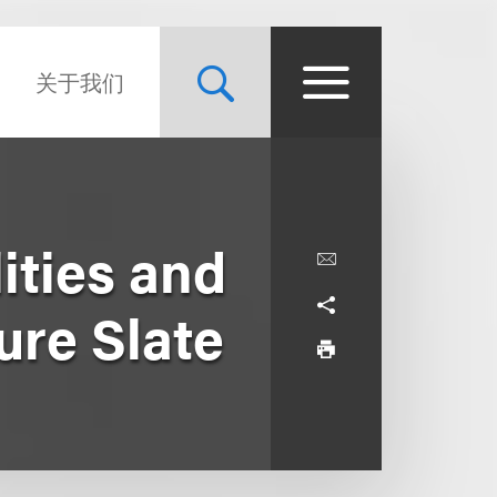
关于我们
ities and
ure Slate