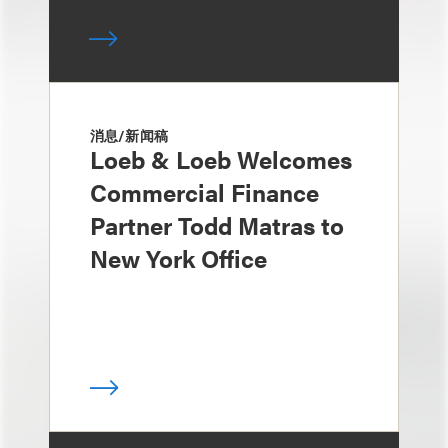
消息/新闻稿
Loeb & Loeb Welcomes
Commercial Finance
Partner Todd Matras to
New York Office