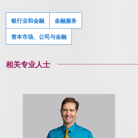
银行业和金融
金融服务
资本市场、公司与金融
相关专业人士