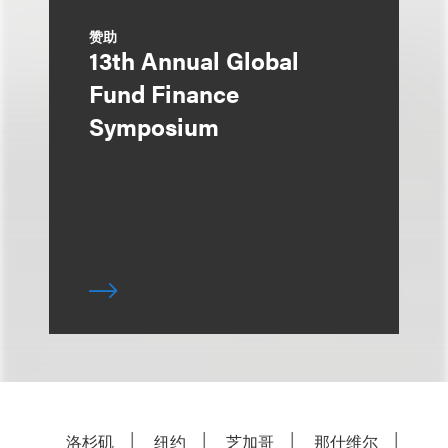
赞助
13th Annual Global
Fund Finance
Symposium
洛杉矶
纽约
芝加哥
那什维尔