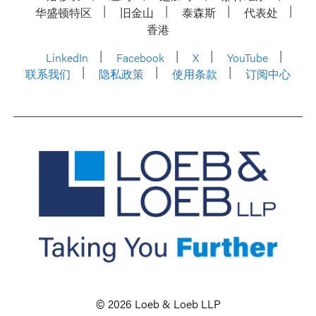
华盛顿特区
旧金山
泰森斯
代表处
香港
LinkedIn
Facebook
X
YouTube
联系我们
隐私政策
使用条款
订阅中心
© 2026 Loeb & Loeb LLP