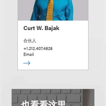
Curt W. Bajak
合伙人
+1.212.407.4828
Email
也看看这里