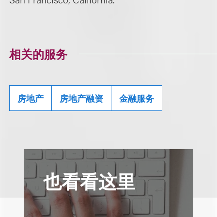
相关的服务
房地产
房地产融资
金融服务
也看看这里