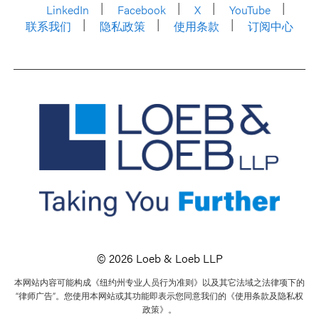
LinkedIn
Facebook
X
YouTube
联系我们
隐私政策
使用条款
订阅中心
© 2026 Loeb & Loeb LLP
本网站内容可能构成《纽约州专业人员行为准则》以及其它法域之法律项下的
“律师广告”。您使用本网站或其功能即表示您同意我们的《使用条款及隐私权
政策》。