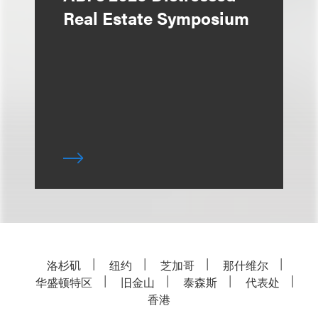
Real Estate Symposium
洛杉矶
纽约
芝加哥
那什维尔
华盛顿特区
旧金山
泰森斯
代表处
香港