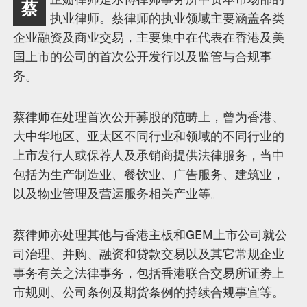
蔡
述
执业律师。蔡律师的执业领域主要涵盖各类
企业融资及商业交易，主要集中在代表在香港及美
国上市的公司的首次公开发行以及监管与合规事
务。
蔡律师在处理首次公开募股的范畴上，曾为香港、
大中华地区、亚太区不同行业和领域的不同行业的
上市发行人或保荐人及承销商提供法律服务，当中
包括为生产制造业、餐饮业、广告服务、建筑业，
以及物业管理及营运服务相关产业等。
蔡律师亦处理其他与香港主板和GEM上市公司就公
司治理、并购、融资和贷款交易以及其它常规企业
事务有关之法律事务，包括香港联合交易所证劵上
市规则、公司条例及期货条例的持续合规事宜等。