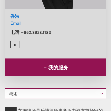
香港
Email
电话
+852.3923.1183
v
我的服务
概
芷姗律师是乐博律师事务所中资本市场部的