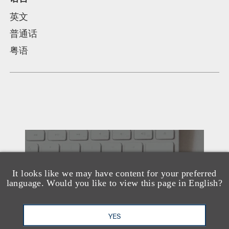
英文
普通话
粤语
另见
It looks like we may have content for your preferred
language. Would you like to view this page in English?
YES