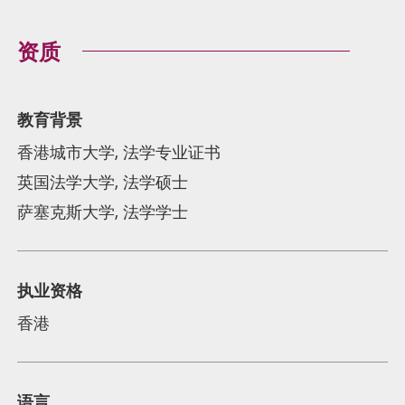
资质
教育背景
香港城市大学, 法学专业证书
英国法学大学, 法学硕士
萨塞克斯大学, 法学学士
执业资格
香港
语言