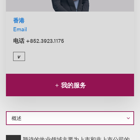
香港
Email
电话
+852.3923.1175
v
我的服务
概
颖诗的执业领域主要为上市和非上市公司的