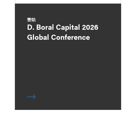
赞助
D. Boral Capital 2026
Global Conference