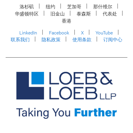
洛杉矶
纽约
芝加哥
那什维尔
华盛顿特区
旧金山
泰森斯
代表处
香港
LinkedIn
Facebook
X
YouTube
联系我们
隐私政策
使用条款
订阅中心