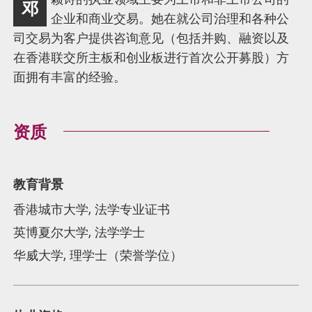
邓
述
企业和商业交易。她在就公司治理和各种公
司交易为客户提供咨询意见（包括并购、融资以及
在香港联交所主板和创业板进行首次公开募股）方
面拥有丰富的经验。
资质
教育背景
香港城市大学, 法学专业证书
英博夏尔大学, 法学学士
华威大学, 理学士（荣誉学位）