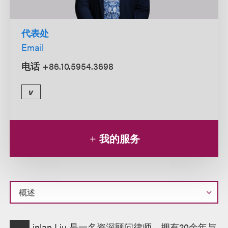
代表处
Email
电话
+86.10.5954.3698
v
我的服务
概
inlan Liu 是一名资深顾问律师，拥有20余年与