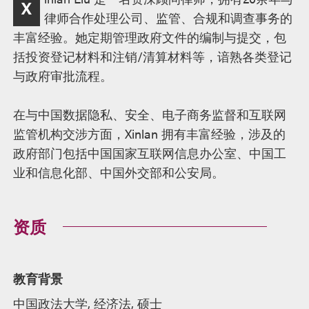
X
述
律师合作处理公司、监管、合规和调查事务的
丰富经验。她定期管理政府文件的编制与提交，包
括投资登记材料和注销/清算材料等，谙熟各类登记
与政府审批流程。
在与中国数据隐私、安全、电子商务监督和互联网
监管机构交涉方面，Xinlan 拥有丰富经验，涉及的
政府部门包括中国国家互联网信息办公室、中国工
业和信息化部、中国外交部和公安局。
资质
教育背景
中国政法大学, 经济法, 硕士