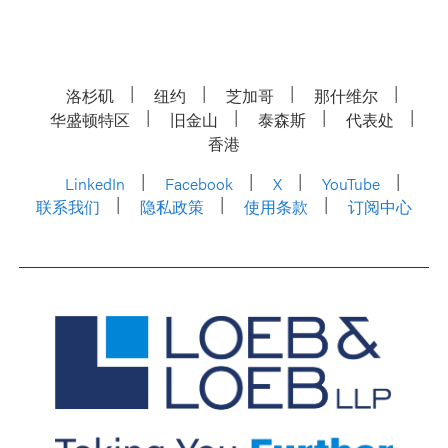
洛杉矶
纽约
芝加哥
那什维尔
华盛顿特区
旧金山
泰森斯
代表处
香港
LinkedIn
Facebook
X
YouTube
联系我们
隐私政策
使用条款
订阅中心