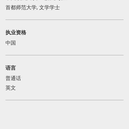
首都师范大学, 文学学士
执业资格
中国
语言
普通话
英文