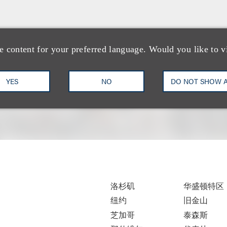
e content for your preferred language. Would you like to v
YES
NO
DO NOT SHOW 
洛杉矶
华盛顿特区
纽约
旧金山
芝加哥
泰森斯