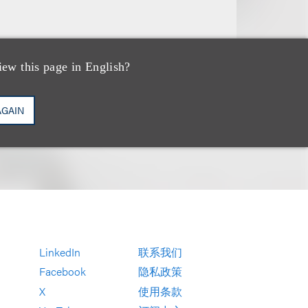
iew this page in English?
AGAIN
LinkedIn
联系我们
Facebook
隐私政策
X
使用条款